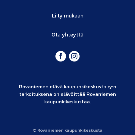
Liity mukaan
Ota yhteyttä
Rovaniemen elävä kaupunkikeskusta ry:n
tarkoituksena on elävöittää Rovaniemen
kaupunkikeskustaa.
© Rovaniemen kaupunkikeskusta