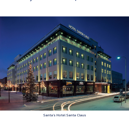
Santa’s Hotel Santa Claus