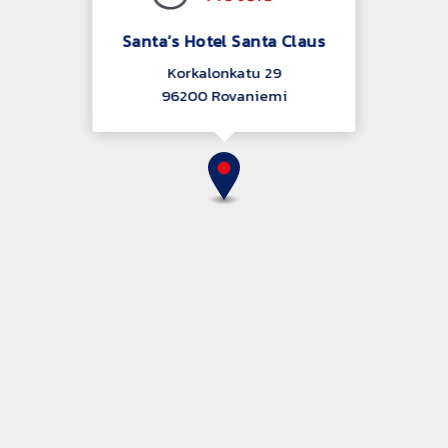
Santa’s Hotel Santa Claus
Korkalonkatu 29
96200 Rovaniemi