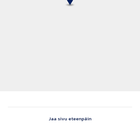
Jaa sivu eteenpäin