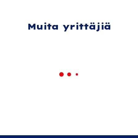
Muita yrittäjiä