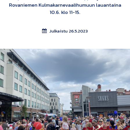
Rovaniemen Kulmakarnevaalihumuun lauantaina
10.6. klo 11-15.
Julkaistu 26.5.2023