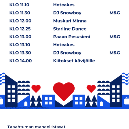
Tapahtuman mahdollistavat: