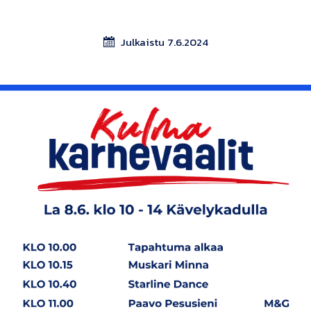
Julkaistu 7.6.2024