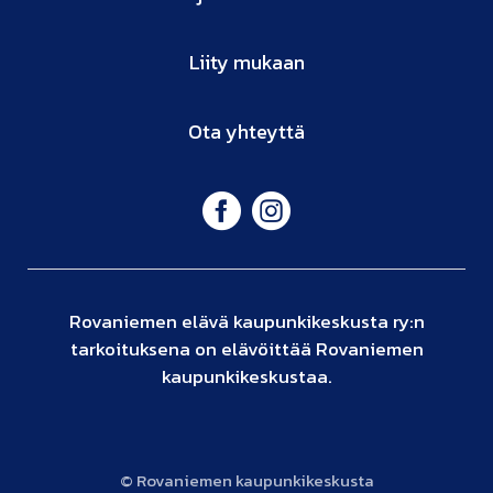
Liity mukaan
Ota yhteyttä
Rovaniemen elävä kaupunkikeskusta ry:n
tarkoituksena on elävöittää Rovaniemen
kaupunkikeskustaa.
© Rovaniemen kaupunkikeskusta