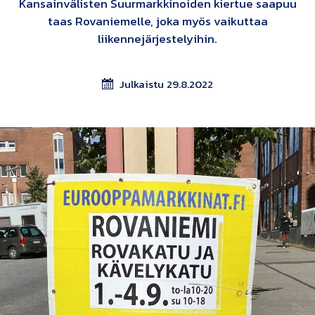
Kansainvälisten Suurmarkkinoiden kiertue saapuu
taas Rovaniemelle, joka myös vaikuttaa
liikennejärjestelyihin.
Julkaistu 29.8.2022